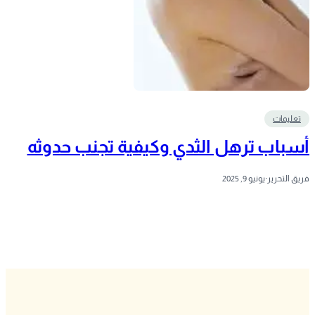
تعليمات
أسباب ترهل الثدي وكيفية تجنب حدوثه
فريق التحرير
·
يونيو 9, 2025