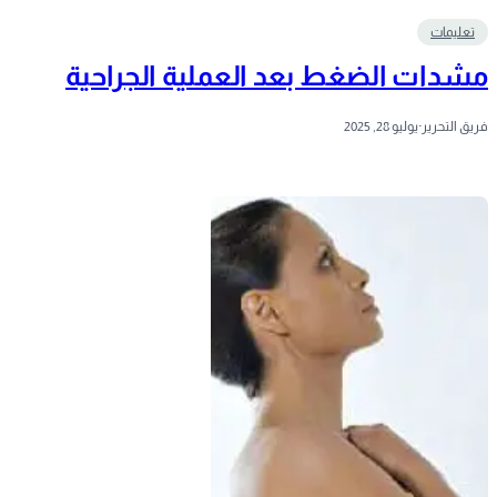
تعليمات
مشدات الضغط بعد العملية الجراحية
فريق التحرير
·
يوليو 28, 2025