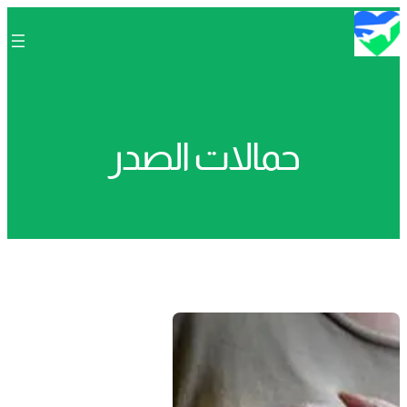
تخطى
إلى
المحتوى
حمالات الصدر