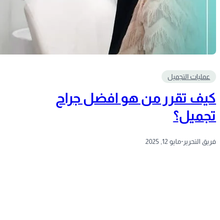
عمليات التجميل
كيف تقرر من هو افضل جراح
تجميل؟
فريق التحرير
·
مايو 12, 2025