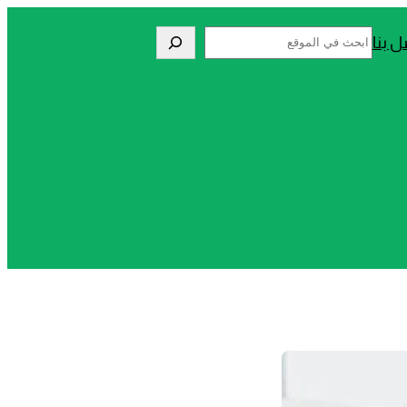
Search
ل بنا