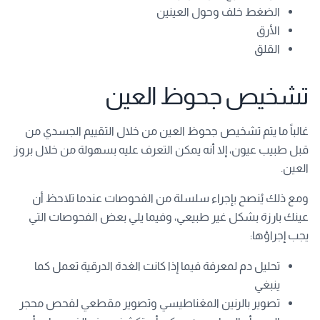
الضغط خلف وحول العينين
الأرق
القلق
تشخيص جحوظ العين
غالباً ما يتم تشخيص جحوظ العين من خلال التقييم الجسدي من
قبل طبيب عيون، إلا أنه يمكن التعرف عليه بسهولة من خلال بروز
العين.
ومع ذلك يُنصح بإجراء سلسلة من الفحوصات عندما تلاحظ أن
عينك بارزة بشكل غير طبيعي، وفيما يلي بعض الفحوصات التي
يجب إجراؤها:
تحليل دم لمعرفة فيما إذا كانت الغدة الدرقية تعمل كما
ينبغي
تصوير بالرنين المغناطيسي وتصوير مقطعي لفحص محجر