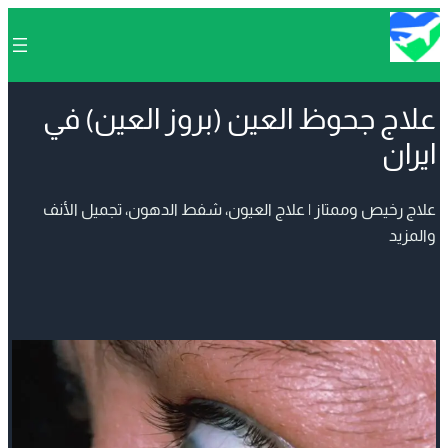
علاج جحوظ العين (بروز العين) في
ايران
علاج رخيص وممتاز | علاج العيون، شفط الدهون، تجميل الأنف
والمزيد