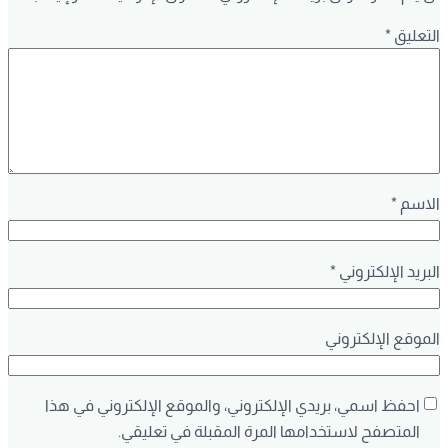
التعليق
*
الاسم
*
البريد الإلكتروني
*
الموقع الإلكتروني
احفظ اسمي، بريدي الإلكتروني، والموقع الإلكتروني في هذا
المتصفح لاستخدامها المرة المقبلة في تعليقي.