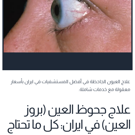
علاج العيون الجاحظة في أفضل المستشفيات في ايران بأسعار
معقولة مع خدمات شاملة.
علاج جحوظ العين (بروز
العين) في ايران: كل ما تحتاج