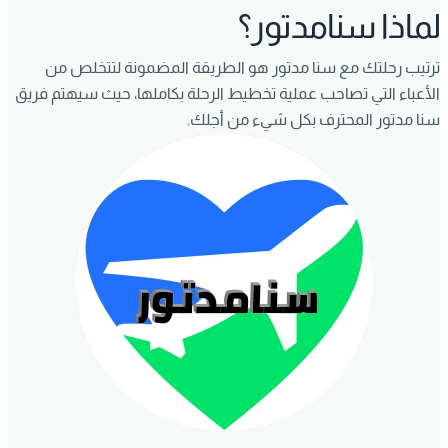
لماذا سنامدتور؟
ترتيب رحلتك مع سنا مدتور هو الطريقة المضمونة لتتخلص من
الأعباء التي تصاحب عملية تخطيط الرحلة بكاملها، حيث سيهتم فريق
سنا مدتور المحترف بكل شيء من أجلك.