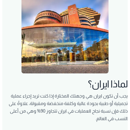
لماذا ايران؟
يجب أن تكون ايران هي وجهتك المختارة إذا كنت تريد إجراء عملية
تجميلية أو طبية بجودة عالية وكلفة منخفضة ومقبولة، علاوةً على
ذلك فإن نسبة نجاح العمليات في ايران تتجاوز 90% وهي من أعلى
النسب في العالم.