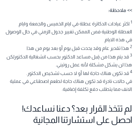
>> ملاحظة:
1
اكثر عيادات الدكاترة عطلة في ايام الخميس والجمعة وايام
العطلة الوطنية فمن الممكن تغيير جدول الزمني في حال الوصول
في هذه الايام
2
هذا تقدير عام وقد يحدث قبل يوم أو بعد يوم من هذا
3
قد يتم هذا من قِبل مساعد الدكتور بحسب انشغالية الدكتورلكن
هذا لن يشكل مشكلة لأنه عمل روتيني.
4
قد تكون هناك حاجة لها أو لا حسب تشخيص الدكتور.
في حالات نادرة قد تكون هناك حاجة لطعم اصطناعي في عملية
الانف مما يتطلب دفع تكلفة إضافية.
لم تتخذ القرار بعد؟ دعنا نساعدك!
احصل على استشارتنا المجانية