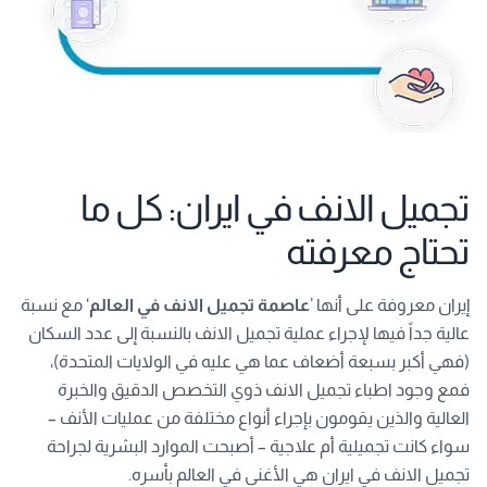
تجميل الانف في ايران: كل ما
تحتاج معرفته
إيران معروفة على أنها ’
عاصمة تجميل الانف في العالم
‘ مع نسبة
عالية جداً فيها لإجراء عملية تجميل الانف بالنسبة إلى عدد السكان
(فهي أكبر بسبعة أضعاف عما هي عليه في الولايات المتحدة)،
فمع وجود اطباء تجميل الانف ذوي التخصص الدقيق والخبرة
العالية والذين يقومون بإجراء أنواع مختلفة من عمليات الأنف –
سواء كانت تجميلية أم علاجية – أصبحت الموارد البشرية لجراحة
تجميل الانف في ايران هي الأغنى في العالم بأسره.