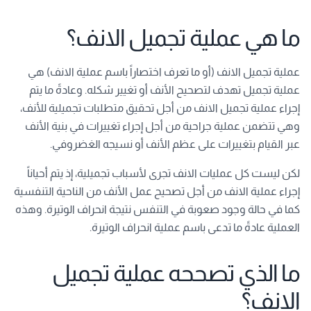
ما هي عملية تجميل الانف؟
عملية تجميل الانف (أو ما تعرف اختصاراً باسم عملية الانف) هي
عملية تجميل تهدف لتصحيح الأنف أو تغيير شكله. وعادةً ما يتم
إجراء عملية تجميل الانف من أجل تحقيق متطلبات تجميلية للأنف،
وهي تتضمن عملية جراحية من أجل إجراء تغييرات في بنية الأنف
عبر القيام بتغييرات على عظم الأنف أو نسيجه الغضروفي.
لكن ليست كل عمليات الانف تجرى لأسباب تجميلية، إذ يتم أحياناً
إجراء عملية الانف من أجل تصحيح عمل الأنف من الناحية التنفسية
كما في حالة وجود صعوبة في التنفس نتيجة انحراف الوتيرة. وهذه
العملية عادةً ما تدعى باسم عملية انحراف الوتيرة.
ما الذي تصححه عملية تجميل
الانف؟