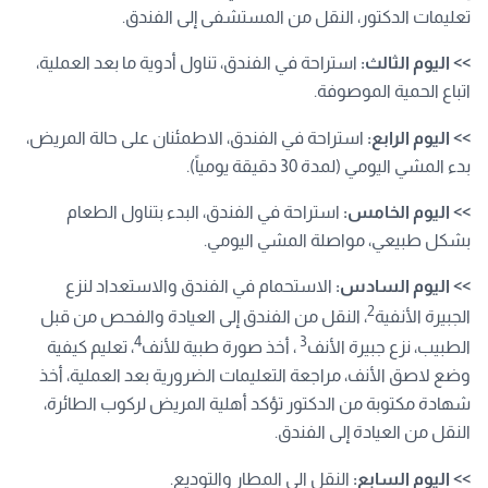
تعليمات الدكتور، النقل من المستشفى إلى الفندق.
>> اليوم الثالث:
استراحة في الفندق، تناول أدوية ما بعد العملية،
اتباع الحمية الموصوفة.
>> اليوم الرابع:
استراحة في الفندق، الاطمئنان على حالة المريض،
بدء المشي اليومي (لمدة 30 دقيقة يومياً).
>> اليوم الخامس:
استراحة في الفندق، البدء بتناول الطعام
بشكل طبيعي، مواصلة المشي اليومي.
>> اليوم السادس:
الاستحمام في الفندق والاستعداد لنزع
2
الجبيرة الأنفية
، النقل من الفندق إلى العيادة والفحص من قبل
4
3
الطبيب، نزع جبيرة الأنف
، أخذ صورة طبية للأنف
، تعليم كيفية
وضع لاصق الأنف، مراجعة التعليمات الضرورية بعد العملية، أخذ
شهادة مكتوبة من الدكتور تؤكد أهلية المريض لركوب الطائرة،
النقل من العيادة إلى الفندق.
>> اليوم السابع:
النقل الى المطار والتوديع.