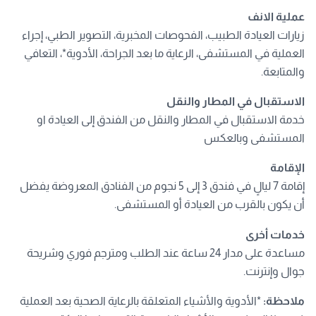
عملية الانف
زيارات العيادة الطبيب، الفحوصات المخبرية، التصوير الطبي، إجراء
العملية في المستشفى، الرعاية ما بعد الجراحة، الأدوية*، التعافي
والمتابعة.
الاستقبال في المطار والنقل
خدمة الاستقبال في المطار والنقل من الفندق إلى العيادة او
المستشفى وبالعكس
الإقامة
إقامة 7 ليالٍ في فندق 3 إلى 5 نجوم من الفنادق المعروضة يفضل
أن يكون بالقرب من العيادة أو المستشفى.
خدمات أخرى
مساعدة على مدار 24 ساعة عند الطلب ومترجم فوري وشريحة
جوال وإنترنت.
ملاحظة:
*الأدوية والأشياء المتعلقة بالرعاية الصحية بعد العملية