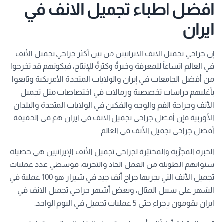
ا
فضل اطباء تجميل الانف في
ايران
إن جراحي تجميل الانف الايرانيين من بين أكثر جراحي تجميل الأنف
في العالم اتساعاً للمعرفة وخبرةً وكثرةً للإنتاج، فبكونهم قد تخرجوا
من أفضل الجامعات في إيران والولايات المتحدة الأمريكية وتابعوا
بأغلبهم دراسات تخصصية وزمالات في اختصاصات مثل تجميل
الأنف وجراحة الفم والوجه والفكين في الولايات المتحدة والبلدان
الأوربية فإن أفضل جراحي تجميل الانف في ايران هم في الحقيقة
أفضل جراحي تجميل الأنف في العالم.
الخبرة المجرَّبة والمختبَرة لجراحي تجميل الأنف الإيرانيين هي حصيلة
سنواتهم الطويلة من العمل الجاد والتجربة، فوسطي عدد عمليات
تجميل الأنف التي يجريها جراح أنف جيد في شيراز هو 100 عملية في
الشهر على سبيل المثال، وبعض أشهر جراحي تجميل الانف في
ايران يقومون بإجراء حتى 5 عمليات تجميل في اليوم الواحد.