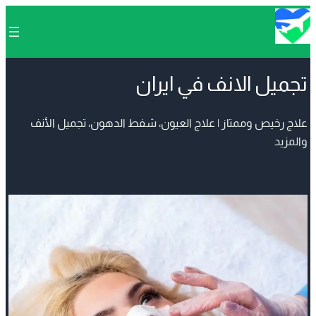
تجميل الانف في ايران
علاج رخيص وممتاز | علاج العيون، شفط الدهون، تجميل الأنف
والمزيد