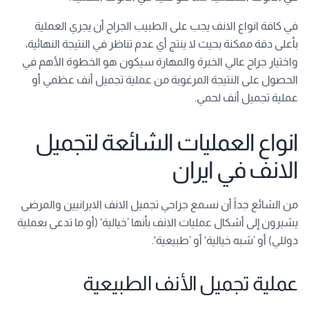
في كافة انواع الانف يجب على الطبيب الجراح أن يجري العملية
بأعلى دقة ممكنة بحيث لا ينتج أي عدم تناظر في النتيجة النهائية،
واختيار جراح عالي الخبرة والمهارة سيكون هو الخطوة الأهم في
الحصول على النتيجة المرغوبة من عملية تجميل أنف عظمي أو
عملية تجميل أنف لحمي.
انواع العمليات الشائعة لتجميل
الانف في ايران
من الشائع جداً أن نسمع جراحي تجميل الانف الايرانيين والمرضى
يشيرون إلى أشكال عمليات الانف بأنها ’خيالية‘ (أو ما تدعى بعملية
دوللي) أو ’شبه خيالية‘ أو ’طبيعية‘.
عملية تجميل الأنف الطبيعية