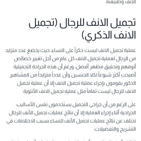
الأنف وطبيعته.
تجميل الانف للرجال (تجميل
الانف الذكري)
عملية تجميل الانف ليست حكراً على النساء، حيث يخضع عدد متزايد
من الرجال لعملية تجميل الانف كل عام من أجل تغيير خصائص
أنوفهم وتحقيق مظهر أفضل، ورغم أن هذه الجراحة التجميلية
أصبحت أكثر شيوعاً لكلا الجنسين وأن عدداً متزايداً من المشاهير
الذكور يقومون بإجراء عملية تجميل الانف إلا أن عملية تجميل
الانف للرجال ليست تماماً مثل عملية تجميل الانف الأنثوية.
على الرغم من أن جراحي التجميل يستخدمون نفس الأساليب
الجراحية أثناء إجراء العملية إلا أن نتائج عمليات تجميل الأنف للرجال
تختلف عن نتائج عمليات تجميل الأنف للنساء بسبب الاختلافات في
التشريح والتفضيلات.