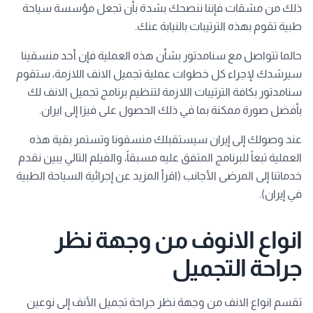
ذلك من مشقات فإننا ننصحك بشدة بأن تجعل مؤسسة سياحة
طبية تقوم بهذه الترتيبات بالنيابة عنك.
حالما تتواصل مع سنامدتور بشأن هذه العملية فإن أحد منسقينا
سيرشدك لإجراء كل خطوات عملية تجميل الانف اللازمة، ستقوم
سنامدتور بكافة الترتيبات اللازمة لتنظيم برنامج تجميل الانف لك
بأفضل صورة ممكنة بما في ذلك الحصول على فيزا إلى ايران.
عند وصولك إلى إيران سيستقبلك منسقونا وتستمر بقية هذه
العملية تبعاً للبرنامج المتفق عليه مسبقاً، والفيلم التالي يبين نقدم
خدماتنا إلى المرضى الأجانب (اقرأ المزيد عن إجرائية السياحة الطبية
في إيران).
انواع الانوف من وجهة نظر
جراحة التجميل
تقسم انواع الانف من وجهة نظر جراحة تجميل الأنف إلى نوعين