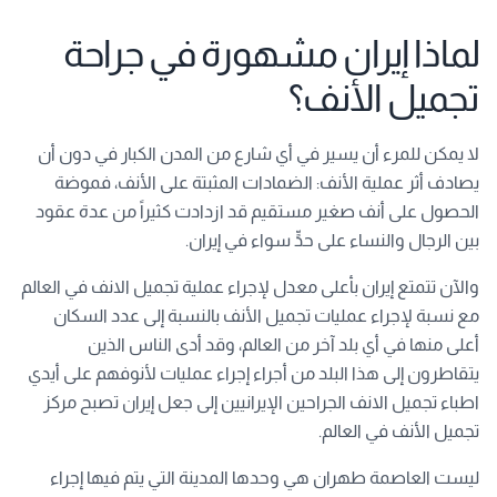
لماذا إيران مشهورة في جراحة
تجميل الأنف؟
لا يمكن للمرء أن يسير في أي شارع من المدن الكبار في دون أن
يصادف أثر عملية الأنف: الضمادات المثبتة على الأنف، فموضة
الحصول على أنف صغير مستقيم قد ازدادت كثيراً من عدة عقود
بين الرجال والنساء على حدٍّ سواء في إيران.
والآن تتمتع إيران بأعلى معدل لإجراء عملية تجميل الانف في العالم
مع نسبة لإجراء عمليات تجميل الأنف بالنسبة إلى عدد السكان
أعلى منها في أي بلد آخر من العالم، وقد أدى الناس الذين
يتقاطرون إلى هذا البلد من أجراء إجراء عمليات لأنوفهم على أيدي
اطباء تجميل الانف الجراحين الإيرانيين إلى جعل إيران تصبح مركز
تجميل الأنف في العالم.
ليست العاصمة طهران هي وحدها المدينة التي يتم فيها إجراء