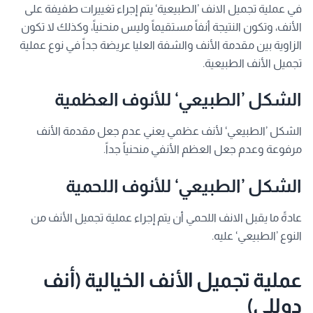
في عملية تجميل الانف ’الطبيعية‘ يتم إجراء تغييرات طفيفة على
الأنف، وتكون النتيجة أنفاً مستقيماً وليس منحنياً، وكذلك لا تكون
الزاوية بين مقدمة الأنف والشفة العليا عريضة جداً في نوع عملية
تجميل الأنف الطبيعية.
الشكل ’الطبيعي‘ للأنوف العظمية
الشكل ’الطبيعي‘ لأنف عظمي يعني عدم جعل مقدمة الأنف
مرفوعة وعدم جعل العظم الأنفي منحنياً جداً.
الشكل ’الطبيعي‘ للأنوف اللحمية
عادةً ما يقبل الانف اللحمي أن يتم إجراء عملية تجميل الأنف من
النوع ’الطبيعي‘ عليه.
عملية تجميل الأنف الخيالية (أنف
دوللي)