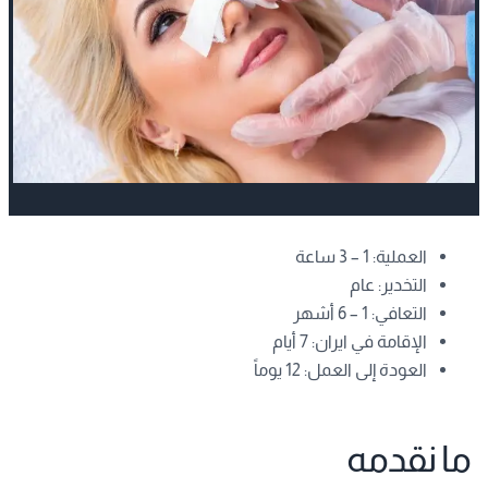
العملية: 1 – 3 ساعة
التخدير: عام
التعافي: 1 – 6 أشهر
الإقامة في ايران: 7 أيام
العودة إلى العمل: 12 يوماً
ما نقدمه