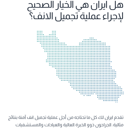
هل ايران هي الخيار الصحيح
لإجراء عملية تجميل الانف؟
تقدم ايران لك كل ما تحتاجه من أجل عملية تجميل انف آمنة بنتائج
مثالية: الجراحون ذوو الخبرة العالية والعيادات والمستشفيات