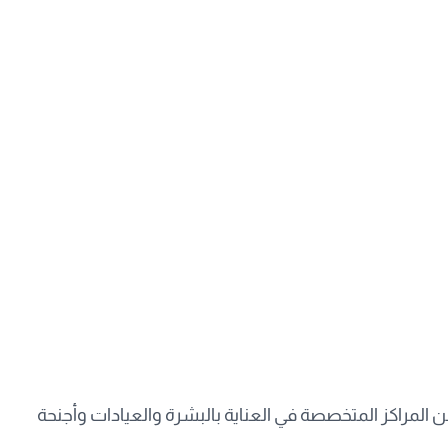
ن المراكز المتخصصة في العناية بالبشرة والعيادات وأجنحة