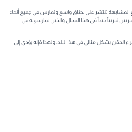
نواع المشابهة تنتشر على نطاق واسع وتمارس في جميع أنحاء
ربين تدريباً جيداً في هذا المجال والذين يمارسونه في
اء الحقن بشكل مثالي في هذا البلد، ولهذا فإنه يؤدي إلى