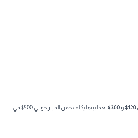
120$ و 300$
، هذا بينما يكلف حقن الفيلر حوالي 500$ في