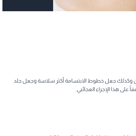
لعينين وكذلك جعل خطوط الابتسامة أكثر سلاسة وجعل جلد
اً على هذا الإجراء العجائبي.