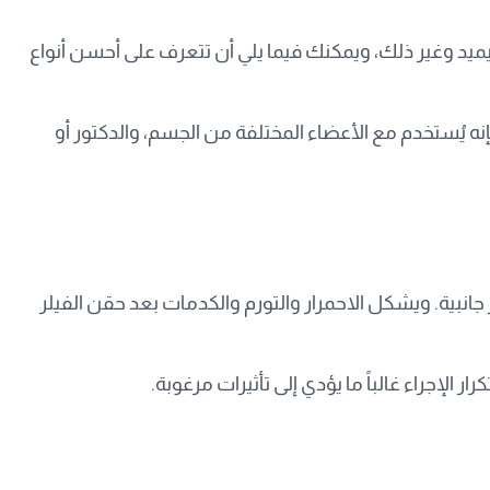
ميد وغير ذلك، ويمكنك فيما يلي أن تتعرف على أحسن أنواع
إنه يُستخدم مع الأعضاء المختلفة من الجسم، والدكتور أو
 جانبية. ويشكل الاحمرار والتورم والكدمات بعد حقن الفيلر
 الإجراء غالباً ما يؤدي إلى تأثيرات مرغوبة.