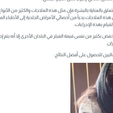
يتعلق بالعناية بالبشرة فإن مثل هذه العلاجات والكثير من الأ
هذه العلاجات بدءاً من أخصائي الأمراض الجلدية إلى الأطباء المد
يام بهذه الإجراءات.
فض بكثير من نفس قيمة الفيلر في البلدان الأخرى إلا أنه يتم إجر
ان.
اليين للحصول على أفضل النتائج.