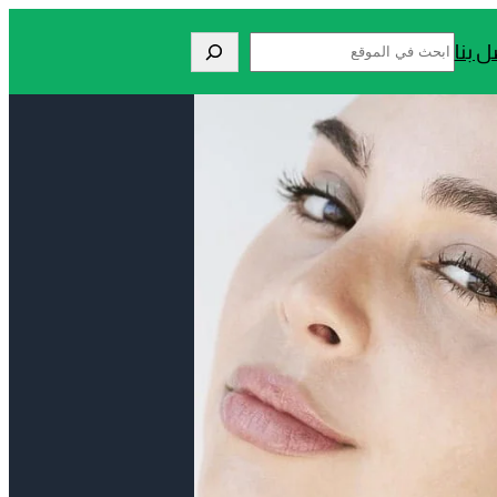
Search
ل بنا