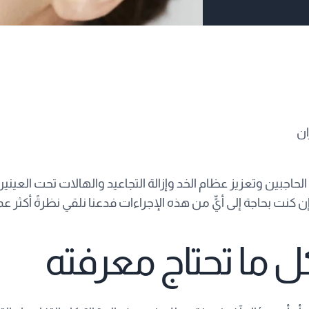
ان
 الحاجبين وتعزيز عظام الخد وإزالة التجاعيد والهالات تحت ا
ن كنت بحاجة إلى أيٍّ من هذه الإجراءات فدعنا نلقي نظرةً أكثر عمق
كل ما تحتاج معرفته