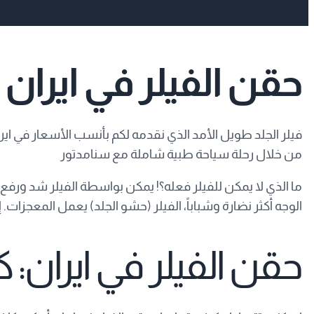
حقن الفيلر في ايران
فيلر الجلد طويل الأمد الذي نقدمه لكم بأنسب الأسعار في اير
من خلال رحلة سياحة طبية شاملة مع سنامدتور
ما الذي لا يمكن للفيلر فعله؟! يمكن بواسطة الفيلر شد ورفع
الوجه أكثر نضارة وشباباً، الفيلر (حشو الجلد) يعمل المعجزات. إ
حقن الفيلر في ايران: 