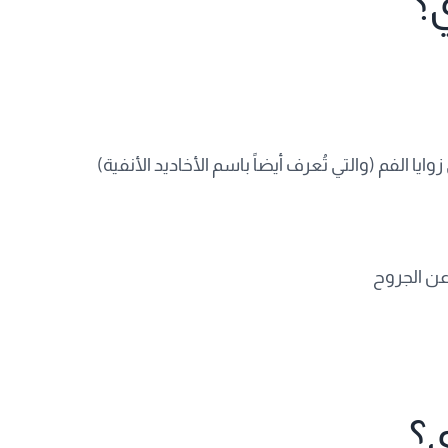
ي؟
ا الفم (والتي تُعرف أيضاً باسم الأخاديد الأنفية)
عن الجروح
ي؟