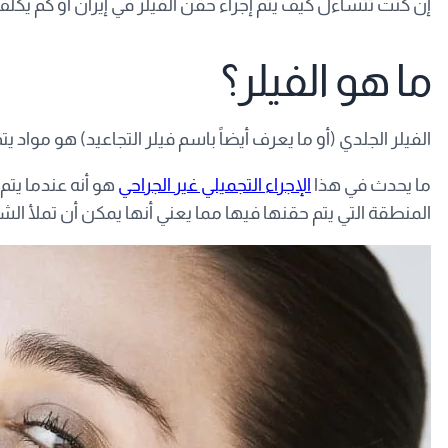
إن كنت تتساءل كيف يتم إجراء حقن الفيلر في إيران أو كم يكل
ما هو الفيلر؟
الفيلر الجلدي (أو ما يعرف أيضاً باسم فيلر التجاعيد) هو مواد يت
ما يحدث في هذا
الإجراء التجميلي غير الجراحي
هو أنه عندما يتم
المنطقة التي يتم حقنها فيها مما يعني أنها يمكن أن تملأ ال