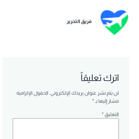
فريق التحرير
اترك تعليقاً
لن يتم نشر عنوان بريدك الإلكتروني.
الحقول الإلزامية
مشار إليها بـ
*
التعليق
*