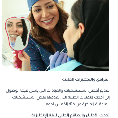
المرافق والتجهيزات الطبية
تقديم أفضل المستشفيات والعيادات التي يمكن فيها الوصول
إلى أحدث التقنيات الطبية التي تقدمها بعض المستشفيات
الفندقية الفاخرة من فئة الخمس نجوم.
تحدث الأطباء والطاقم الطبي للغة الإنكليزية