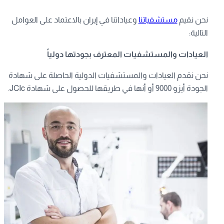
نحن نقيم
مستشفياتنا
وعياداتنا في إيران بالاعتماد على العوامل
التالية:
العيادات والمستشفيات المعترف بجودتها دولياً
نحن نقدم العيادات والمستشفيات الدولية الحاصلة على شهادة
الجودة أيزو 9000 أو أنها في طريقها للحصول على شهادة JCIc.