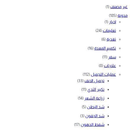
غير مصنف
(1)
مدونة
(185)
اخبار
(1)
تعليمات
(24)
تغدية
(6)
تكميم المعدة
(16)
سفر
(11)
علاجات
(8)
عمليات التجميل
(112)
تجميل الانف
(33)
تكبير الثدي
(11)
زراعة الشعر
(14)
شد البطن
(5)
شد الجفون
(3)
شفط الدهون
(17)