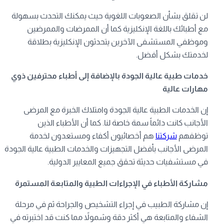
لن تقلق بشأن الصعوبات اللغوية حيث يمكنك التحدث بسهولة
مع أطبائك باللغة الإنكليزية كما أن الممرضات والممرضين
وموظفي المستشفى الآخرين يتحدثون الإنكليزية بطلاقة
لخدمتك بشكل أفضل.
خدمات طبية عالية الجودة بالإضافة إلى أطباء محترفين ذوي
مهارات عالية
إن الخدمات الطبية عالية الجودة وامتلاك الخبرة مع المرضى
الأجانب كانت دائماً سمة خاصة لنا. كما أن الأطباء الذين
توظفهم
شركتنا
هم أخصائيون أكفاء ومستعدون لخدمة
المرضى الأجانب بأفضل التجهيزات والخدمات الطبية عالية الجودة
في مستشفيات حديثة تحقق جميع المعايير الدولية.
مشاركة الأطباء في الإجراءات الطبية والمتابعة المستمرة
إن مشاركة الطبيب في إجراء التشخيص والجراحة ثم في مرحلة
الشفاء والمتابعة هي أكثر دقة وشمولاً مما كنت قد اختبرته في