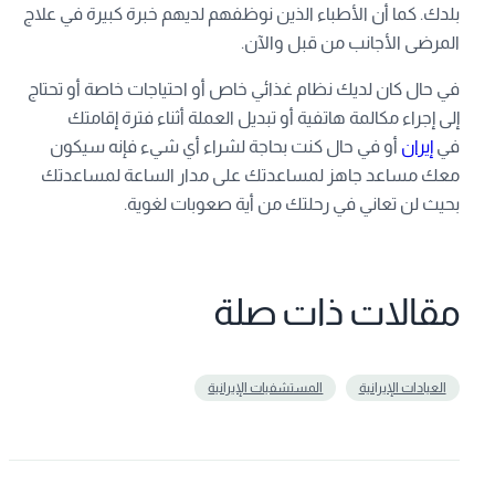
بلدك. كما أن الأطباء الذين نوظفهم لديهم خبرة كبيرة في علاج
المرضى الأجانب من قبل والآن.
في حال كان لديك نظام غذائي خاص أو احتياجات خاصة أو تحتاج
إلى إجراء مكالمة هاتفية أو تبديل العملة أثناء فترة إقامتك
في
إيران
أو في حال كنت بحاجة لشراء أي شيء فإنه سيكون
معك مساعد جاهز لمساعدتك على مدار الساعة لمساعدتك
بحيث لن تعاني في رحلتك من أية صعوبات لغوية.
مقالات ذات صلة
العيادات الإيرانية
المستشفيات الإيرانية