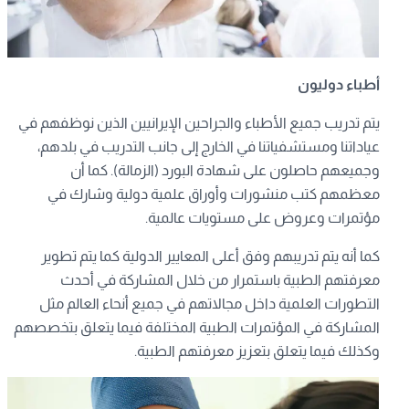
أطباء دوليون
يتم تدريب جميع الأطباء والجراحين الإيرانيين الذين نوظفهم في
عياداتنا ومستشفياتنا في الخارج إلى جانب التدريب في بلدهم،
وجميعهم حاصلون على شهادة البورد (الزمالة). كما أن
معظمهم كتب منشورات وأوراق علمية دولية وشارك في
مؤتمرات وعروض على مستويات عالمية.
كما أنه يتم تدريبهم وفق أعلى المعايير الدولية كما يتم تطوير
معرفتهم الطبية باستمرار من خلال المشاركة في أحدث
التطورات العلمية داخل مجالاتهم في جميع أنحاء العالم مثل
المشاركة في المؤتمرات الطبية المختلفة فيما يتعلق بتخصصهم
وكذلك فيما يتعلق بتعزيز معرفتهم الطبية.