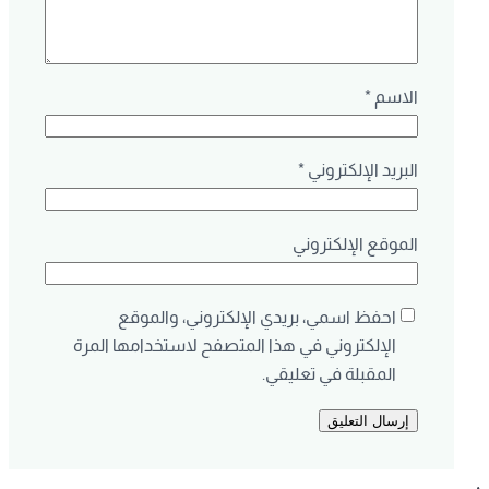
الاسم
*
البريد الإلكتروني
*
الموقع الإلكتروني
احفظ اسمي، بريدي الإلكتروني، والموقع
الإلكتروني في هذا المتصفح لاستخدامها المرة
المقبلة في تعليقي.