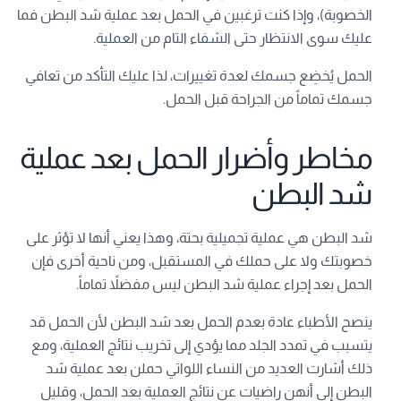
الخصوبة)، وإذا كنت ترغبين في الحمل بعد عملية شد البطن فما
عليك سوى الانتظار حتى الشفاء التام من العملية.
الحمل يُخضِع جسمك لعدة تغييرات، لذا عليك التأكد من تعافي
جسمك تماماً من الجراحة قبل الحمل.
مخاطر وأضرار الحمل بعد عملية
شد البطن
شد البطن هي عملية تجميلية بحتة، وهذا يعني أنها لا تؤثر على
خصوبتك ولا على حملك في المستقبل، ومن ناحية أخرى فإن
الحمل بعد إجراء عملية شد البطن ليس مفضلاً تماماً.
ينصح الأطباء عادة بعدم الحمل بعد شد البطن لأن الحمل قد
يتسبب في تمدد الجلد مما يؤدي إلى تخريب نتائج العملية، ومع
ذلك أشارت العديد من النساء اللواتي حملن بعد عملية شد
البطن إلى أنهن راضيات عن نتائج العملية بعد الحمل، وقليل