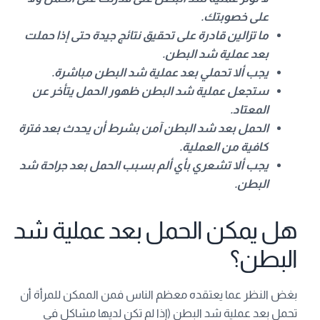
على خصوبتك.
ما تزالين قادرة على تحقيق نتائج جيدة حتى إذا حملت
بعد عملية شد البطن.
يجب ألا تحملي بعد عملية شد البطن مباشرة.
ستجعل عملية شد البطن ظهور الحمل يتأخر عن
المعتاد.
الحمل بعد شد البطن آمن بشرط أن يحدث بعد فترة
كافية من العملية.
يجب ألا تشعري بأي ألم بسبب الحمل بعد جراحة شد
البطن.
هل يمكن الحمل بعد عملية شد
البطن؟
بغض النظر عما يعتقده معظم الناس فمن الممكن للمرأة أن
تحمل بعد عملية شد البطن (إذا لم تكن لديها مشاكل في