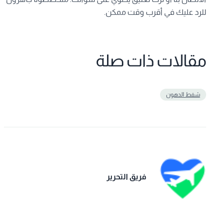
للرد عليك في أقرب وقت ممكن.
مقالات ذات صلة
شفط الدهون
فريق التحرير