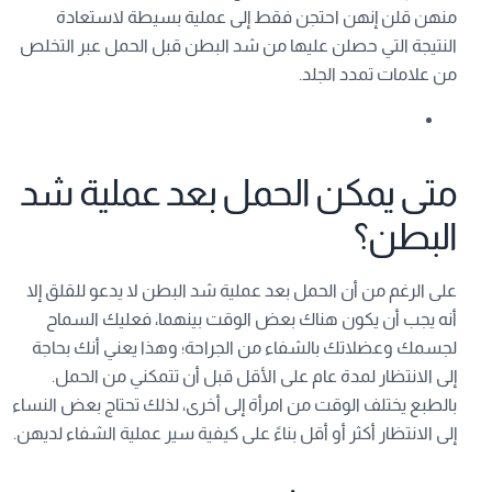
منهن قلن إنهن احتجن فقط إلى عملية بسيطة لاستعادة
النتيجة التي حصلن عليها من شد البطن قبل الحمل عبر التخلص
من علامات تمدد الجلد.
متى يمكن الحمل بعد عملية شد
البطن؟
على الرغم من أن الحمل بعد عملية شد البطن لا يدعو للقلق إلا
أنه يجب أن يكون هناك بعض الوقت بينهما، فعليك السماح
لجسمك وعضلاتك بالشفاء من الجراحة؛ وهذا يعني أنك بحاجة
إلى الانتظار لمدة عام على الأقل قبل أن تتمكني من الحمل.
بالطبع يختلف الوقت من امرأة إلى أخرى، لذلك تحتاج بعض النساء
إلى الانتظار أكثر أو أقل بناءً على كيفية سير عملية الشفاء لديهن.