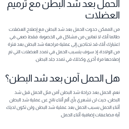
الحمل بعد شد البطن مع ترميم
العضلات
من الممكن حدوث الحمل بعد شد البطن مع إصلاح العضلات
طالما أنك لا تعانين من مشاكل في الخصوبة. فقط ضعي في
اعتبارك أنك قد تحتاجين إلى عملية مراجعة شد البطن بعد فترة
من الولادة، إذ سوف يتسبب الحمل في تمدد العضلات التي تم
إصلاحها مرة أخرى وكذلك في تمدد جلد البطن.
هل الحمل آمن بعد شد البطن؟
نعم، الحمل بعد جراحة شد البطن آمن مثل الحمل قبل شد
البطن، حيث لن تشعري بأي ألم أثناء ناتج عن عملية شد البطن
أثناء الحمل بسبب الحمل بعد عملية شد البطن ولن تكون لديك
أية مضاعفات إضافية أثناء الحمل.