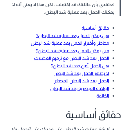
تعتقدي بأن عائلتك قد اكتملت، لكن هذا لا يعني أنه لا
يمكنك الحمل بعد عملية شد البطن.
حقائق أساسية
هل يمكن الحمل بعد عملية شد البطن؟
مخاطر وأضرار الحمل بعد عملية شد البطن
متى يمكن الحمل بعد عملية شد البطن؟
الحمل بعد شد البطن مع ترميم العضلات
هل الحمل آمن بعد شد البطن؟
لا يظهر الحمل بعد شد البطن
الحمل بعد شد البطن المصغر
الولادة القيصرية بعد شد البطن
الخاتمة
حقائق أساسية
لا تؤثر عملية شد البطن على قدرتك على الحمل ولا