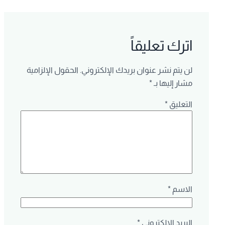
اترك تعليقاً
لن يتم نشر عنوان بريدك الإلكتروني.
الحقول الإلزامية
مشار إليها بـ
*
التعليق
*
الاسم
*
البريد الإلكتروني
*