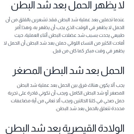
لا يظهر الحمل بعد شد البطن
عندما تحملين بعد عملية شد البطن فقد تشعرين بالقلق من أن
الحمل لا يظهر في الوقت الذي يجب أن يظهر به، وهذا أمر
طبيعي يحدث بسبب شد عضلات البطن أثناء العملية، حيث
أفادت الكثير من النساء اللواتي حملن بعد شد البطن أن الحمل لا
يظهر في وقت مبكر كما كان من قبل.
الحمل بعد شد البطن المصغر
يجب ألا يكون هناك فرق بين الحمل بعد عملية شد البطن
المصغر أو شد البطن الكامل، ويجب أن تكوني قادرة على تجربة
حمل صحي في كلتا الحالتين ويجب ألا تعاني من أية مضاعفات
محددة تتعلق بالحمل بعد شد البطن.
الولادة القيصرية بعد شد البطن