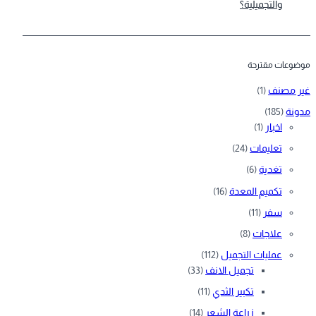
والتجميلية؟
موضوعات مقترحة
غير مصنف
(1)
مدونة
(185)
اخبار
(1)
تعليمات
(24)
تغدية
(6)
تكميم المعدة
(16)
سفر
(11)
علاجات
(8)
عمليات التجميل
(112)
تجميل الانف
(33)
تكبير الثدي
(11)
زراعة الشعر
(14)