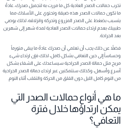
تخرب حمالات الصدر العادية كل ما مررت به لتجميل صدرك، عادةً
ما تكون حمالات الصدر هذه ضيقة وتحتوي على الأسلاك مما
يتسبب بضغط على الصدر المزروع وتحركه وانزلاقه، لذلك يوصي
طبيبك بعدم ارتداء حمالات الصدر العادية لمدة شهر إلى شهرين
بعد الجراحة.
فضلاً عن ذلك يجب أن تعلمي أن صدرك عادةً ما يبقى متورماً
وحساساً إلى حين التعافي بشكل كامل، لذلك فإن ارتداء شيء
مريح مثل حمالة الصدر الجراحية سيساعدك على الشفاء بشكل
أسرع وأسهل، وكذلك ستتمكنين عبر ارتداء حمالة الصدر الجراحية
من النوم كامل الليل دون القلق من الحركة والتقلب أثناء النوم.
ما هي أنواع حمالات الصدر التي
يمكن ارتداؤها خلال فترة
التعافي؟