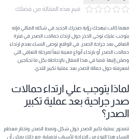
قيم هذه المقالة من فضلك
مهما كانت تبهجك رؤية صدرك الجديد في شكله المثالي فإنه
يتوجب عليك توخي الحذر حول ارتداء حمالات الصدر في فترة
التعافي بعد جراحة الصدر. في الواقع توصى النساء بعدم ارتداء
حمالات الصدر أو بارتداء أنواع معينة تبعاً لمرحلة التعافي التي
وصلن إليها. قمنا في هذا المقال بالإحاطة بكل ما تحتاجين
لمعرفته حول حمالة الصدر بعد عملية تكبير الثدي.
لماذا يتوجب علي ارتداء حمالات
صدر جراحية بعد عملية تكبير
الصدر؟
تتمحور عملية تكبير الصدر حول شكل ونمط الصدر، وتختار معظم
النساء هذا النوع من الجراحة لأسباب تجميلية. مع ذلك يمكن أن