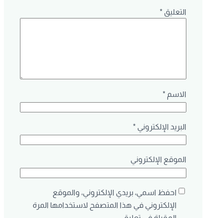
التعليق
*
الاسم
*
البريد الإلكتروني
*
الموقع الإلكتروني
احفظ اسمي، بريدي الإلكتروني، والموقع
الإلكتروني في هذا المتصفح لاستخدامها المرة
المقبلة في تعليقي.