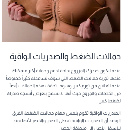
حمالات الضغط والصدريات الواقية
عندما يكون صدرك المزروع بحاجة لدعم وحماية أكثر فيمكنك
عندها تجربة حمالات الضغط التي سوف تساعدك كثيراً خصوصاً
عندما تعانين من تورم كبير، وسوف تخفف هذه الحمالات أيضاً
من الكدمات والجروح حيث أنها لا تسمح بتعرض أنسجة صدرك
لضغط كبير.
الصدريات الواقية تقوم بنفس مهام حمالات الضغط، الفرق
الوحيد أن الصدريات الواقية تغطي الصدر والخصر لأنها تمتد
للأسفل لتصل إلى منطقة الخصر.