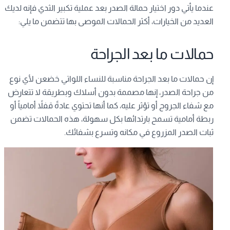
عندما يأتي دور اختيار حمالة الصدر بعد عملية تكبير الثدي فإنه لديك
العديد من الخيارات، أكثر الحمالات الموصى بها تتضمن ما يلي:
حمالات ما بعد الجراحة
إن حمالات ما بعد الجراحة مناسبة للنساء اللواتي خضعن لأي نوع
من جراحة الصدر، إنها مصممة بدون أسلاك وبطريقة لا تتعارض
مع شفاء الجروح أو تؤثر عليه، كما أنها تحتوي عادةً قفلاً أمامياً أو
ربطة أمامية تسمح بارتدائها بكل سهولة، هذه الحمالات تضمن
ثبات الصدر المزروع في مكانه وتسرع بشفائك.