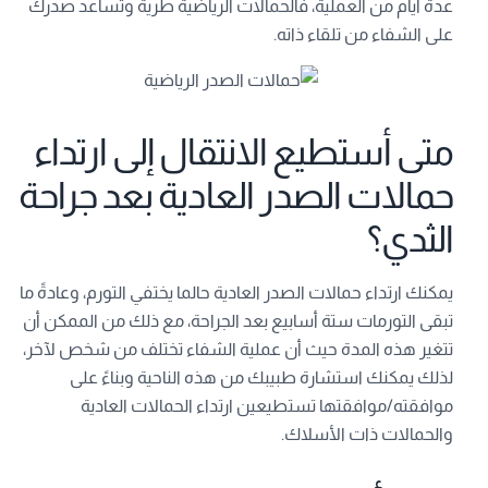
عدة أيام من العملية، فالحمالات الرياضية طرية وتساعد صدرك
على الشفاء من تلقاء ذاته.
متى أستطيع الانتقال إلى ارتداء
حمالات الصدر العادية بعد جراحة
الثدي؟
يمكنك ارتداء حمالات الصدر العادية حالما يختفي التورم، وعادةً ما
تبقى التورمات ستة أسابيع بعد الجراحة، مع ذلك من الممكن أن
تتغير هذه المدة حيث أن عملية الشفاء تختلف من شخص لآخر،
لذلك يمكنك استشارة طبيبك من هذه الناحية وبناءً على
موافقته/موافقتها تستطيعين ارتداء الحمالات العادية
والحمالات ذات الأسلاك.