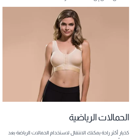
الحمالات الرياضية
كخيار أكثر راحة يمكنك الانتقال لاستخدام الحمالات الرياضة بعد