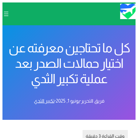
كل ما تحتاجين معرفته عن
اختيار حمالات الصدر بعد
عملية تكبير الثدي
فريق التحرير
·
يونيو 1, 2025
·
تكبير الثدي