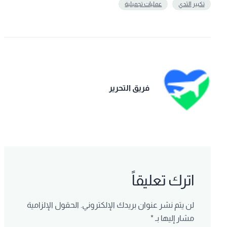
تكبير الثدي
عمليات تجميلية
فريق التحرير
اترك تعليقاً
لن يتم نشر عنوان بريدك الإلكتروني.
الحقول الإلزامية
مشار إليها بـ
*