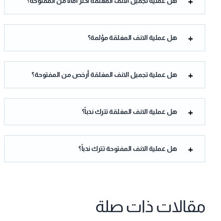
هل عملية تجميل الانف المغلقة أكثر أماناً من المفتوحة؟
هل عملية الانف المغلقة مؤلمة؟
هل عملية تجميل الانف المغلقة أرخص من المفتوحة؟
هل عملية الانف المغلقة تترك ندباً؟
هل عملية الانف المفتوحة تترك ندباً؟
مقالات ذات صلة