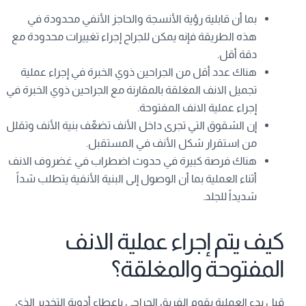
بما أن قابلية رؤية الأنسجة والحاجز الأنفي محدودة في
هذه الطريقة فإنه يمكن للجراح إجراء تغييرات محدودة مع
دقة أقل.
هناك عدد أقل من الجراحين ذوي الخبرة في إجراء عملية
تجميل الانف المغلقة بالمقارنة مع الجراحين ذوي الخبرة في
إجراء عملية الانف المفتوحة.
إن الشقوق التي تجرى داخل الأنف تضعِّف بنية الأنف وتقلل
من استقرار شكل الأنف في المستقبل.
هناك فرصة كبيرة في حدوث اضطراب في غضروف الانف
أثناء العملية بما أن الوصول إلى البنية الأنفية يتطلب شداً
شديداً للجلد.
كيف يتم إجراء عملية الانف
المفتوحة والمغلقة؟
قبل بدء العملية يقوم الفريق الجراحي بإعطاء أدوية التخدير الذي