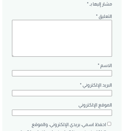
مشار إليها بـ
*
التعليق
*
الاسم
*
البريد الإلكتروني
*
الموقع الإلكتروني
احفظ اسمي، بريدي الإلكتروني، والموقع