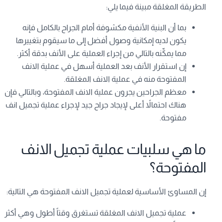
الطريقة المغلقة مبينة فيما يلي:
بما أن البنية الأنفية مكشوفة أمام الجراح بالكامل فإنه
يكون لديه إمكانية وصول أفضل إلى ما سيقوم بتغييرها
مما يمكِّنه بالتالي من إجراء العملية على الأنف بدقة أكثر.
إن استقرار الأنف بعد العملية أسهل في عملية الانف
المفتوحة منه في عملية الانف المغلقة.
معظم الجراحين يجرون عملية الانف المفتوحة، وبالتالي فإن
هناك احتمالاً أعلى لإيجاد جراح جيد لإجراء عملية تجميل انف
مفتوحة.
ما هي سلبيات عملية تجميل الانف
المفتوحة؟
إن المساوئ الأساسية لعملية تجميل الانف المفتوحة هي التالية:
عملية تجميل الانف المغلقة تستغرق وقتاً أطول وهي أكثر