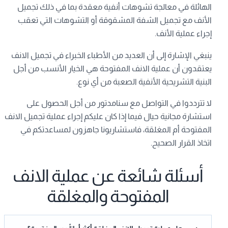
الهائلة في معالجة تشوهات أنفية معقدة بما في ذلك تجميل
الأنف مع تجميل الشفة المشقوقة أو التشوهات التي تعقب
إجراء عملية الأنف.
ينبغي الإشارة إلى أن العديد من الأطباء الخبراء في تجميل الانف
يعتقدون أن عملية الانف المفتوحة هي الخيار الأنسب من أجل
البنية التشريحية الأنفية الصعبة من أي نوع.
لا تترددوا في التواصل مع سنامدتور من أجل الحصول على
استشارة مجانية حيال فيما إذا كان عليكم إجراء عملية تجميل الانف
المفتوحة أم المغلقة، فاستشاريونا جاهزون لمساعدتكم في
اتخاذ القرار الصحيح.
أسئلة شائعة عن عملية الانف
المفتوحة والمغلقة