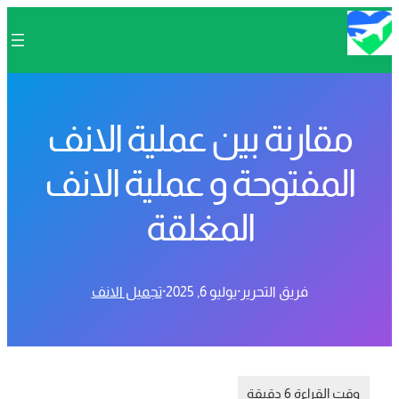
مقارنة بين عملية الانف
المفتوحة و عملية الانف
المغلقة
فريق التحرير
·
يوليو 6, 2025
·
تجميل الانف