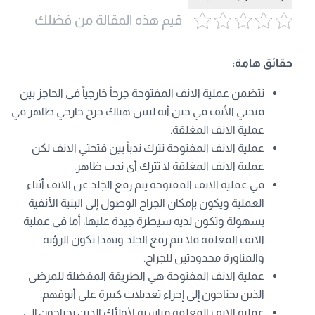
قيم هذه المقالة من فضلك
حقائق هامة:
تتضمن عملية الانف المفتوحة جرحاً خارجياً في الحاجز بين
فتحتي الأنف في حين أنه ليس هناك جرح خارجي ظاهر في
عملية الانف المغلقة.
عملية الانف المفتوحة تترك ندباً بين فتحتي الانف لكن
عملية الانف المغلقة لا تترك أي ندب ظاهر.
في عملية الانف المفتوحة يتم رفع الجلد عن الانف أثناء
العملية ويكون بإمكان الجراح الوصول إلى البنية الأنفية
بسهولة وتكون لديه سيطرة جيدة عليها، أما في عملية
الانف المغلقة فلا يتم رفع الجلد وبهذا تكون الرؤية
والمناورة محدودتين للجراح.
عملية الانف المفتوحة هي الطريقة المفضلة للمرضى
الذين يحتاجون إلى إجراء تعديلات كبيرة على أنوفهم.
عملية الانف المغلقة مناسبة لأولئك الذين يحتاجون إلى