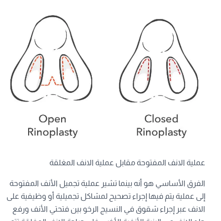
عملية الانف المفتوحة مقابل عملية الانف المغلقة
الفرق الأساسي هو أنه بينما تشير عملية تجميل الأنف المفتوحة
إلى عملية يتم فيها إجراء تصحيح لمشاكل تجميلية أو وظيفية على
الانف عبر إجراء شقوق في النسيج الرخو بين فتحتي الأنف ورفع