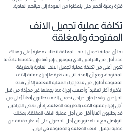
فترة زمنية أقصر حتى يتمكنوا من العودة إلى حياتهم العادية.
تكلفة عملية تجميل الانف
المفتوحة والمغلقة
بما أن عملية تجميل الانف المغلقة تتطلب مهارة أعلى وهناك
عدد أقل من الجراحين الذي يقومون بإجرائها فإن تكلفتها عادةً ما
تكون أعلى من تكلفة عملية تجميل الانف العادية بالطريقة
المفتوحة، ومع أن المدة التي يستغرقها إجراء عملية الانف
المفتوحة أطول من مدة إجراء العملية المغلقة إلا أن هذه
الأخيرة أكثر تعقيداً وأصعب إجراءً مما يجعلها غير محبَّذة من قبل
الجراحين. ولهذا فإن جراحي تجميل الانف يطلبون أتعاباً أعلى من
أجل إجراء عملية الانف بالطريقة المغلقة، إلا أن بعض الجراحين
قد يطلبون أتعاباً أقل من أجل عملية الانف المغلقة. يمكنك
التواصل مع سنامدتور من أجل الحصول على أسعار دقيقة عن
عملية تجميل الانف المغلقة والمفتوحة في ايران.