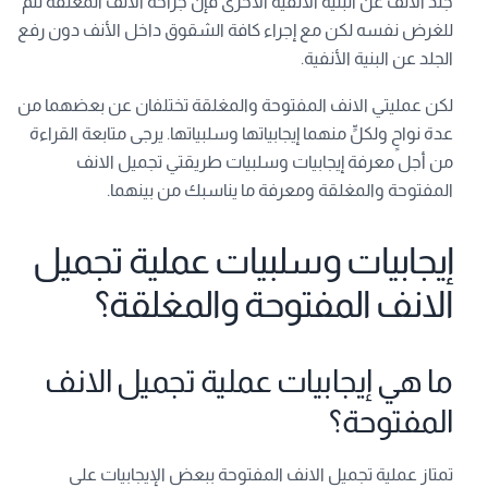
جلد الانف عن البنية الأنفية الأخرى فإن جراحة الانف المغلقة تتم
للغرض نفسه لكن مع إجراء كافة الشقوق داخل الأنف دون رفع
الجلد عن البنية الأنفية.
لكن عمليتي الانف المفتوحة والمغلقة تختلفان عن بعضهما من
عدة نواحٍ ولكلٍّ منهما إيجابياتها وسلبياتها. يرجى متابعة القراءة
من أجل معرفة إيجابيات وسلبيات طريقتي تجميل الانف
المفتوحة والمغلقة ومعرفة ما يناسبك من بينهما.
إيجابيات وسلبيات عملية تجميل
الانف المفتوحة والمغلقة؟
ما هي إيجابيات عملية تجميل الانف
المفتوحة؟
تمتاز عملية تجميل الانف المفتوحة ببعض الإيجابيات على