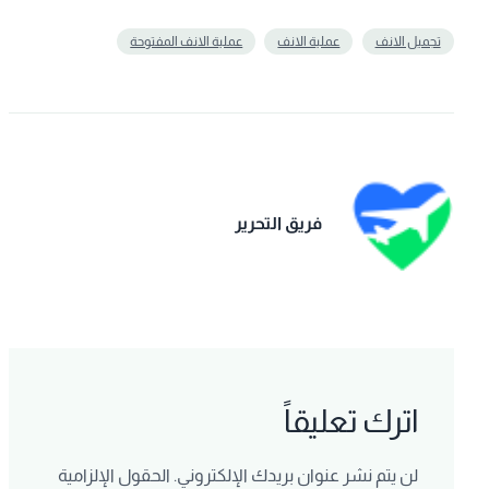
تجميل الانف
عملية الانف
عملية الانف المفتوحة
فريق التحرير
اترك تعليقاً
لن يتم نشر عنوان بريدك الإلكتروني.
الحقول الإلزامية