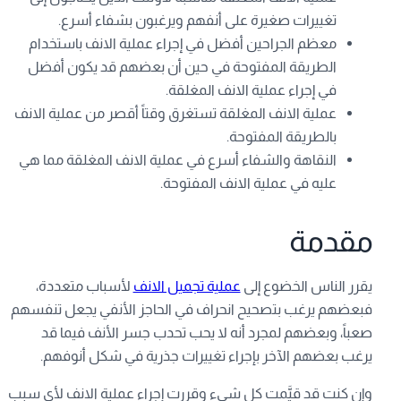
تغييرات صغيرة على أنفهم ويرغبون بشفاء أسرع.
معظم الجراحين أفضل في إجراء عملية الانف باستخدام
الطريقة المفتوحة في حين أن بعضهم قد يكون أفضل
في إجراء عملية الانف المغلقة.
عملية الانف المغلقة تستغرق وقتاً أقصر من عملية الانف
بالطريقة المفتوحة.
النقاهة والشفاء أسرع في عملية الانف المغلقة مما هي
عليه في عملية الانف المفتوحة.
مقدمة
يقرر الناس الخضوع إلى
عملية تجميل الانف
لأسباب متعددة،
فبعضهم يرغب بتصحيح انحراف في الحاجز الأنفي يجعل تنفسهم
صعباً، وبعضهم لمجرد أنه لا يحب تحدب جسر الأنف فيما قد
يرغب بعضهم الآخر بإجراء تغييرات جذرية في شكل أنوفهم.
وإن كنت قد قيَّمت كل شيء وقررت إجراء عملية الانف لأي سبب