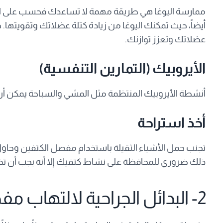
ممارسة اليوغا هي طريقة مهمة لا تساعدك فحسب على الا
أيضاً، حيث تمكنك اليوغا من زيادة كتلة عضلاتك وتقويتها. 
عضلاتك وتعزز توازنك.
الأيروبيك (التمارين التنفسية)
أنشطة الأيروبيك المنتظمة مثل المشي والسباحة يمكن 
أخذ استراحة
تجنب حمل الأشياء الثقيلة باستخدام مفصل الكتفين وحاول أ
ذلك ضروري للمحافظة على نشاط كتفيك إلا أنه يجب أن تضع
2- البدائل الجراحية لالتهاب مفصل الكتف