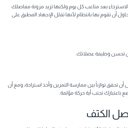
سترخاء بعد متاعب كل يوم ولكنها تزيد مرونة مفاصلك
حاول أن تقوم بها بانتظام لأنها تقلل الإجهاد المطبق على
أن تحسن وظيفة عضلاتك.
ن تحقق توازناً بين ممارسة التمرين وأخذ استراحة، ومع أن
 باعتبارك تجنب أية حركة مؤلمة.