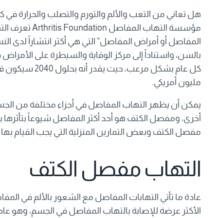
هل تعاني من التعب والألم والتورم والتصلب والحرارة في 
مؤسسة التهاب ال
المفاصل أو أمراض المفاصل“ التي هي أكثر انتشاراً لدى الن
بالسن، واستناداً إلى مركز الوقاية والسيطرة على الأمرا
مليون أمريكي.
يمكن أن يظهر التهاب المفاصل في أجزاء مختلفة من الجس
أخرى، ومفصل الكتف هو أحد أكثر المفاصل شيوعاً بتأثرها ب
مفصل الكتف وبعض التمارين المنزلية التي يجب القيام بها 
التهاب مفصل الكتف
عادة ما تأتي التهابات المفاصل مع الشعور بالألم في المف
الأكثر عرضة للإصابة بالتهاب المفاصل في الجسم، وهو عاد