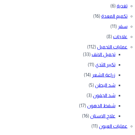
تغدية
(6)
تكميم المعدة
(16)
سفر
(11)
علاجات
(8)
عمليات التجميل
(112)
تجميل الانف
(33)
تكبير الثدي
(11)
زراعة الشعر
(14)
شد البطن
(5)
شد الجفون
(3)
شفط الدهون
(17)
علاج الاسنان
(16)
عمليات العيون
(11)