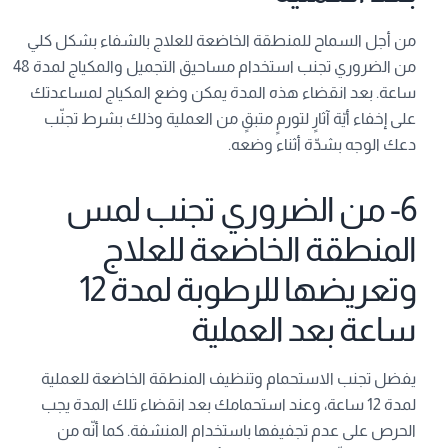
من أجل السماح للمنطقة الخاضعة للعلاج بالشفاء بشكل كلي
من الضروري تجنب استخدام مساحيق التجميل والمكياج لمدة 48
ساعة. بعد انقضاء هذه المدة يمكن وضع المكياج لمساعدتك
على إخفاء أيّة آثارٍ لتورمٍ متبقٍ من العملية وذلك بشرط تجنّب
دعك الوجه بشدّة أثناء وضعه.
6- من الضروري تجنب لمس
المنطقة الخاضعة للعلاج
وتعريضها للرطوبة لمدة 12
ساعة بعد العملية
يفضل تجنب الاستحمام وتنظيف المنطقة الخاضعة للعملية
لمدة 12 ساعة، وعند استحمامك بعد انقضاء تلك المدة يجب
الحرص على عدم تجفيفها باستخدام المنشفة. كما أنّه من