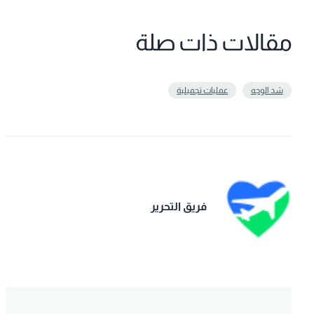
مقالات ذات صلة
شد الوجه
عمليات تجميلية
فريق التحرير