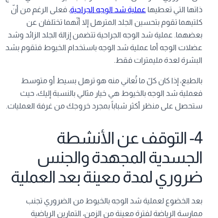
ذاتها التي تعطيها
عملية شد الوجه الجراحية
، فعلى الرغم من أنّ
كلتيهما تقوم بتحسين الجلد المترهل إلا أنّهما تختلفان عن
بعضهما. عملية شد الوجه الجراحية تتضمن إزالة الجلد الزائد وشد
عضلات الوجه أما عملية شد الوجه باستخدام الخيوط فتقوم بشد
البشرة لعدة مليمترات فقط.
بالطبع، إذا كان كلّ ما تُعاني منه هو ترهل بسيط أو متوسط
فعملية شد الوجه بالخيوط هي خيار مثالي بالنسبة إليك، حيث
ستحصل على منظر أكثر شباباً بمجرد خروجك من غرفة العمليات.
4- التوقف عن الأنشطة
الجسدية المجهدة والجنس
ضروري لمدة معينة بعد العملية
بعد الخضوع لعملية شد الوجه بالخيوط من الضروري تجنب
ممارسة الرياضة لفترة معينة من الزمن، التمارين الرياضية