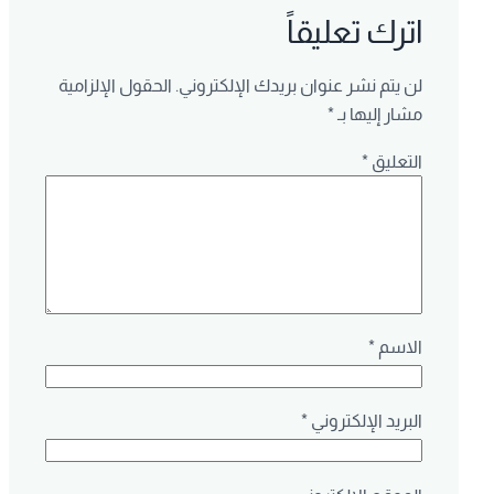
اترك تعليقاً
لن يتم نشر عنوان بريدك الإلكتروني.
الحقول الإلزامية
مشار إليها بـ
*
التعليق
*
الاسم
*
البريد الإلكتروني
*