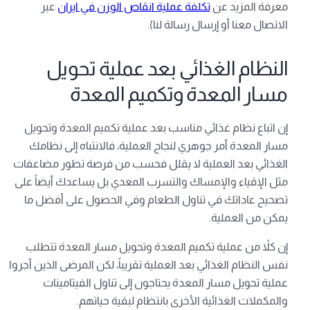
معرفة المزيد عن
تكلفة عملية انقاص الوزن في ايران
عبر
الاتصال معنا أو إرسال رسالة لنا).
النظام الغذائي بعد عملية تحويل
مسار المعدة وتكميم المعدة
إن اتباع نظام غذائي مناسب بعد عملية تكميم المعدة وتحويل
مسار المعدة أمر جوهري لنجاح العملية، فالانتباه إلى نظامك
الغذائي بعد العملية لا يقلل فحسب من فرصة تطور مضاعفات
مثل الإقياء والإمساك والتسرب المعدي بل يساعدك أيضاً على
تصحيح عاداتك في تناول الطعام وفي الحصول على أفضل ما
يمكن من العملية.
إن كلاً من عملية تكميم المعدة وتحويل مسار المعدة تتطلب
نفس النظام الغذائي بعد العملية تقريباً، لكن المرضى الذين أجروا
عملية تحويل مسار المعدة يحتاجون إلى تناول الفيتامينات
والمكملات الغذائية الأخرى بانتظام لبقية حياتهم.