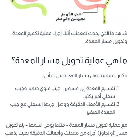
شاهد ما الذي يحدث لمعدتك أثناء إجراء عملية تكميم المعدة
وتحويل مسار المعدة.
ما هي عملية تحويل مسار المعدة؟
تتكون عملية تحويل مسار المعدة من جزأين:
تقسيم المعدة إلى قسمين: جيب علوي صغير وجيب
سفلي أكبر بكثير.
تقسيم الأمعاء الدقيقة ووصل جزئها السفلي مع جيب
المعدة الصغير.
مع عملية تحويل مسار المعدة – مثلما يوحي اسمها – يتم تحويل
مسار (أو تجاوز) أجزاء من معدتك وأمعائك الدقيقة بحيث يذهب