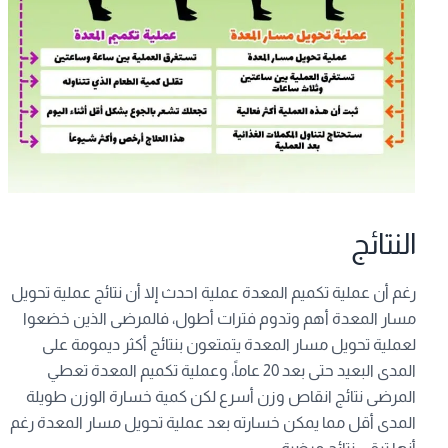
النتائج
رغم أن عملية تكميم المعدة عملية احدث إلا أن نتائج عملية تحويل
مسار المعدة أهم وتدوم فترات أطول، فالمرضى الذين خضعوا
لعملية تحويل مسار المعدة يتمتعون بنتائج أكثر ديمومة على
المدى البعيد حتى بعد 20 عاماً، وعملية تكميم المعدة تعطي
المرضى نتائج انقاص وزن أسرع لكن كمية خسارة الوزن طويلة
المدى أقل مما يمكن خسارته بعد عملية تحويل مسار المعدة رغم