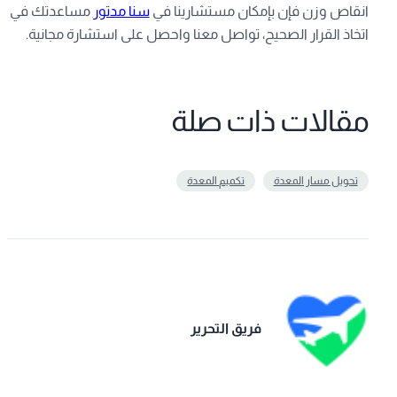
انقاص وزن فإن بإمكان مستشارينا في
سنا مدتور
مساعدتك في
اتخاذ القرار الصحيح، تواصل معنا واحصل على استشارة مجانية.
مقالات ذات صلة
تحويل مسار المعدة
تکمیم المعدة
فريق التحرير