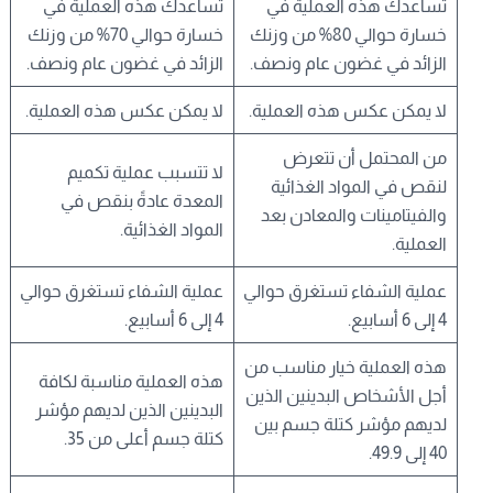
تساعدك هذه العملية في
تساعدك هذه العملية في
خسارة حوالي 80% من وزنك
خسارة حوالي 70% من وزنك
الزائد في غضون عام ونصف.
الزائد في غضون عام ونصف.
لا يمكن عكس هذه العملية.
لا يمكن عكس هذه العملية.
من المحتمل أن تتعرض
لا تتسبب عملية تكميم
لنقص في المواد الغذائية
المعدة عادةً بنقص في
والفيتامينات والمعادن بعد
المواد الغذائية.
العملية.
عملية الشفاء تستغرق حوالي
عملية الشفاء تستغرق حوالي
4 إلى 6 أسابيع.
4 إلى 6 أسابيع.
هذه العملية خيار مناسب من
هذه العملية مناسبة لكافة
أجل الأشخاص البدينين الذين
البدينين الذين لديهم مؤشر
لديهم مؤشر كتلة جسم بين
كتلة جسم أعلى من 35.
40 إلى 49.9.