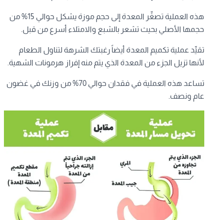
هذه العملية تصغِّر المعدة إلى حجم موزة يشكل حوالي 15% من
حجمها الأصلي بحيث تشعر بالشبع والامتلاء أسرع من قبل.
تقيِّد عملية تكميم المعدة أيضاً رغبتك الشرهة لتناول الطعام
لأنها تزيل الجزء من المعدة الذي يتم منه إفراز هرمونات الشهية.
تساعد هذه العملية في فقدان حوالي 70% من وزنك في غضون
عام ونصف.