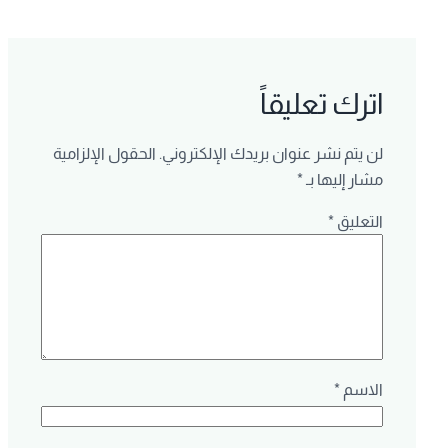
اترك تعليقاً
لن يتم نشر عنوان بريدك الإلكتروني.
الحقول الإلزامية
مشار إليها بـ
*
التعليق
*
الاسم
*