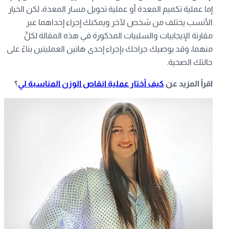
إما عملية تكميم المعدة أو عملية تحويل مسار المعدة، لكن الخيار
الأنسب يختلف من شخص لآخر ويمكنك إجراء إحداهما عبر
مقارنة الإيجابيات والسلبيات المذكورة في هذه المقالة لكلٍّ
منهما، وقد يوصيك جراحك بإجراء إحدى هاتين العمليتين بناءً على
حالتك الصحية.
اقرأ المزيد عن
كيف أختار عملية انقاص الوزن المناسبة لي
؟