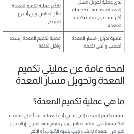
لدى عملية تحويل مسار
تقدِّم عملية تكميم المعدة
المعدة مضاعفات محتملة
نتائج انقاص وزن أسرع
أكثر مما لدى عملية تكميم
للمرضى.
المعدة.
عملية تحويل مسار المعدة
عملية تكميم المعدة أبسط
أصعب وأعلى تكلفة.
وأقل تكلفة.
لمحة عامة عن عمليتي تكميم
المعدة وتحويل مسار المعدة
ما هي عملية تكميم المعدة؟
عملية تكميم المعدة (التي تدعى أيضاً بعملية استئصال المعدة
التكميمية) هي عملية انقاص وزن يقوم فيها الجراح بإزالة جزء
كبير من المعدة لإنشاء جيب يشبه الأنبوب أو الكم.