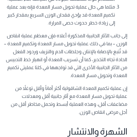
مثلما هي حال عملية تحويل مسار المعدة فإنه بعد عملية
تكميم المعدة قد يؤدي فقدان الوزن السريع بمقدار كبير
إلى زيادة خطر حدوث حصى المرارة.
إلى جانب الآثار الجانبية المذكورة أعلاه فإن معظم عملية انقاص
الوزن – بما في ذلك عملية تحويل مسار المعدة وتكميم المعدة –
قد تُتبع بالإصابة بالإنتان وجلطات الدم والنزيف وردود الفعل
الحادة تجاه التخدير، كما أن تسريب المعدة أو انهيار خط التدبيس
من الآثار الجانبية الأخرى التي قد تواجهها في كلتا عمليتي تكميم
المعدة وتحويل مسار المعدة.
إن عملية تكميم المعدة الشاقولية أكثر أماناً وأقل توغلاً من
عملية تحويل مسار المعدة مع آثار جانبية أقل ومعدلات
مضاعفات أقل، وهذه العملية أبسط وتحمل مخاطر أقل من
أجل مرضى انقاص الوزن.
الشهرة والانتشار