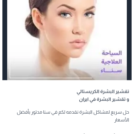
تقشير البشرة الكريستالي
و تقشير البشرة في ايران
حل سريع لمشاكل البشرة نقدمه لكم في سنا مدتور بأفضل
الأسعار