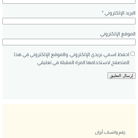
البريد الإلكتروني
*
الموقع الإلكتروني
احفظ اسمي، بريدي الإلكتروني، والموقع الإلكتروني في هذا
المتصفح لاستخدامها المرة المقبلة في تعليقي.
رقم واتساب أيران