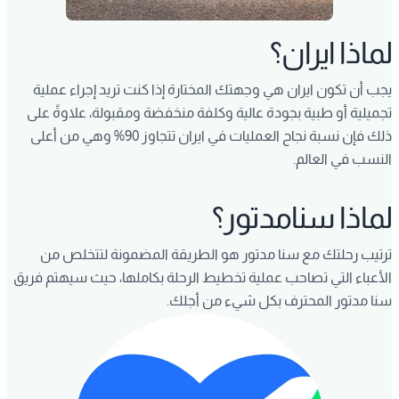
لماذا ايران؟
يجب أن تكون ايران هي وجهتك المختارة إذا كنت تريد إجراء عملية
تجميلية أو طبية بجودة عالية وكلفة منخفضة ومقبولة، علاوةً على
ذلك فإن نسبة نجاح العمليات في ايران تتجاوز 90% وهي من أعلى
النسب في العالم.
لماذا سنامدتور؟
ترتيب رحلتك مع سنا مدتور هو الطريقة المضمونة لتتخلص من
الأعباء التي تصاحب عملية تخطيط الرحلة بكاملها، حيث سيهتم فريق
سنا مدتور المحترف بكل شيء من أجلك.