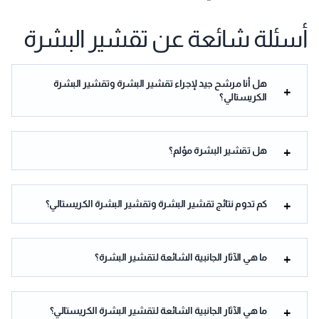
أسئلة شائعة عن تقشير البشرة
هل أنا مرشح جيد لإجراء تقشير البشرة وتقشير البشرة
الكريستالي؟
هل تقشير البشرة مؤلم؟
كم تدوم نتائج تقشير البشرة وتقشير البشرة الكريستالي؟
ما هي الآثار الجانبية الشائعة لتقشير البشرة؟
ما هي الآثار الجانبية الشائعة لتقشير البشرة الكريستالي؟