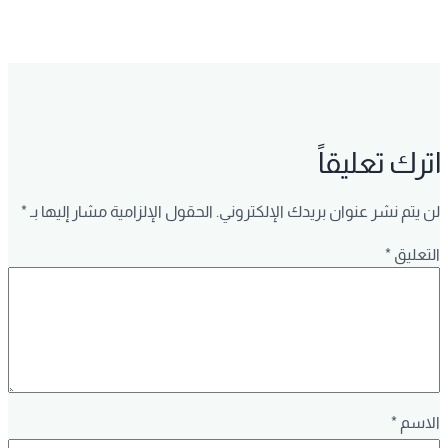
اترك تعليقاً
لن يتم نشر عنوان بريدك الإلكتروني.
الحقول الإلزامية مشار إليها بـ
*
التعليق
*
الاسم
*