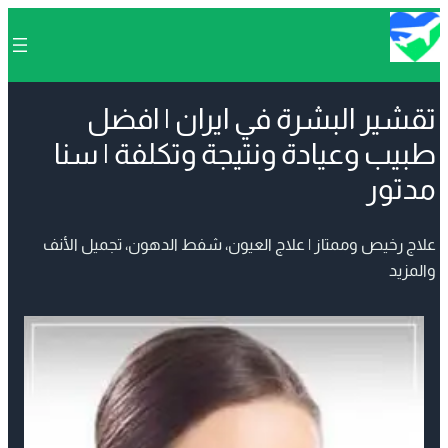
تقشير البشرة في ايران | افضل
طبيب وعيادة ونتيجة وتكلفة | سنا
مدتور
علاج رخيص وممتاز | علاج العيون، شفط الدهون، تجميل الأنف
والمزيد