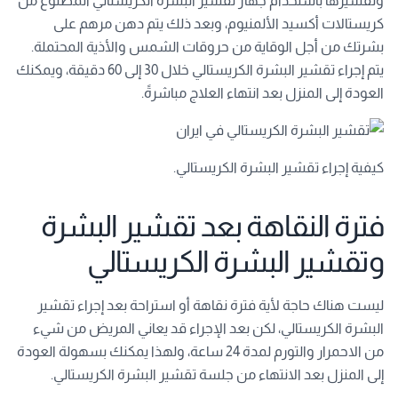
كريستالات أكسيد الألمنيوم، وبعد ذلك يتم دهن مرهم على
بشرتك من أجل الوقاية من حروقات الشمس والأذية المحتملة.
يتم إجراء تقشير البشرة الكريستالي خلال 30 إلى 60 دقيقة، ويمكنك
العودة إلى المنزل بعد انتهاء العلاج مباشرةً.
كيفية إجراء تقشير البشرة الكريستالي.
فترة النقاهة بعد تقشير البشرة
وتقشير البشرة الكريستالي
ليست هناك حاجة لأية فترة نقاهة أو استراحة بعد إجراء تقشير
البشرة الكريستالي، لكن بعد الإجراء قد يعاني المريض من شيء
من الاحمرار والتورم لمدة 24 ساعة، ولهذا يمكنك بسهولة العودة
إلى المنزل بعد الانتهاء من جلسة تقشير البشرة الكريستالي.