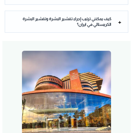
كيف يمكنني ترتيب إجراء تقشير البشرة وتقشير البشرة
الكريستالي في ايران؟