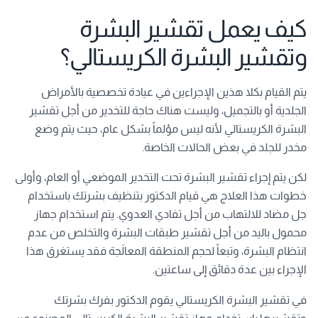
كيف يعمل تقشير البشرة
وتقشير البشرة الكريستالي؟
يتم القيام بكلا هذين الإجراءين في عيادة تخصصية بالأمراض
الجلدية أو بالتجميل، وليست هناك حاجة للتخدير من أجل تقشير
البشرة الكريستالي لأنه ليس مؤلماً بشكل عام، حيث يتم وضع
مخدر للجلد في بعض الحالات الخاصة.
لكن يتم إجراء تقشير البشرة تحت التخدير الموضعي أو العام، وأولى
خطوات هذا العلاج هي قيام الدكتور بتنظيف بشرتك باستخدام
جل مضاد للالتهاب من أجل تفادي العدوي. يتم استخدام جهاز
محمول باليد من أجل تقشير طبقات البشرة والتخلص من عدم
انتظام البشرة، وتبعاً لحجم المنطقة المعالَجة فقد يستغرق هذا
الإجراء بين عدة دقائق إلى ساعتين.
في تقشير البشرة الكريستالي يقوم الدكتور بفرك بشرتك
وتقشيرها باستخدام جهاز تقشير البشرة الكريستالي المصنوع من