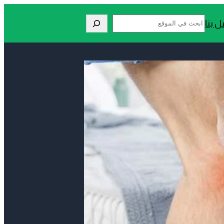
Search
ل بنا