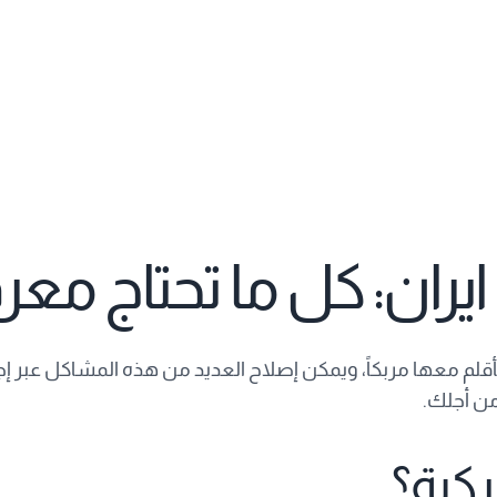
ران: كل ما تحتاج معر
لم معها مربكاً، ويمكن إصلاح العديد من هذه المشاكل عبر إجر
من أجلك.
كبة؟