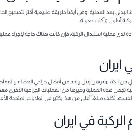
ط البدني بعد العملية، وهي أيضاً طريقة طبيعية أكثر لتصحيح الحا
ركبة أطول وأكثر صعوبة.
لدى عملية استبدال الركبة، فإن كانت هناك حاجة لإجراء عملية
 ايران
الٍ من الكفاءة ومن قِبل واحد من أفضل جراحي العظام والمفاصل
ية تجعل هذه العملية وغيرها من العمليات الجراحية الأخرى معقو
لركبة في ايران