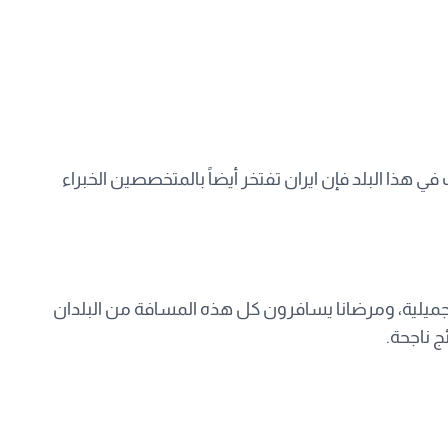
هذا البلد فإن ايران تفتخر أيضاً بالمتخصصين الخبراء
لتجميلية، ومرضانا يسافرون كل هذه المسافة من البلدان
ج ناجحة.