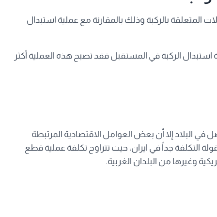
لات المتعلقة بالركبة وذلك بالمقارنة مع عملية استبدال
 استبدال الركبة في المستقبل فقد تصبح هذه العملية أكثر
 في البلاد إلا أن بعض العوامل الاقتصادية المرتبطة
لة التكلفة جداً في ايران، حيث تتراوح تكلفة عملية قطع