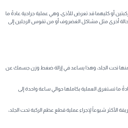
تين أو كليهما قد تعرض للأذى، وهي عملية جراحية عادةً ما
من حالة أخرى مثل مشاكل الغضروف أو من تقوس الرجلين إلى
ي منها تحت الجلد، وهذا يساعد في إزالة ضغط وزن جسمك عن
ةً ما تستغرق العملية بكاملها حوالي ساعة واحدة إلى
 الأكثر شيوعاً لإجراء عملية قطع عظم الركبة تحت الجلد،