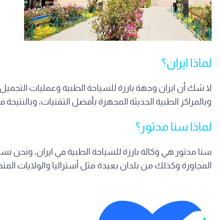
لماذا ايران؟
لا شك أن ايران وجهة بارزة للسياحة الطبية وعمليات التجميل 
وبالمراكز الطبية الحديثة المجهزة بأفضل التقنيات، وبالنتيجة 
لماذا سنا مدتور؟
سنا مدتور هي وكالة بارزة للسياحة الطبية في ايران، ونحن نس
المجاورة وكذلك من بلدان بعيدة مثل أستراليا والولايات المت