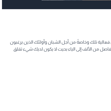
فعالية تلك وخاصةً من أجل الشبان وأولئك الذين يرغبون
مفاصل من الألف إلى الياء بحيث لا يكون لديك شيء تقلق