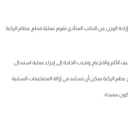
احة الوزن عن الجانب المتأذي تقوم عملية قطع عظام الركبة
لألم والانزعاج وتجنب الحاجة إلى إجراء عملية استبدال
عظم الركبة يمكن أن تساعد في إزالة المضاعفات السلبية
تكون مفيدة.